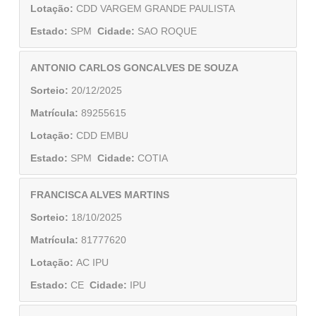
Lotação:
CDD VARGEM GRANDE PAULISTA
Estado:
SPM
Cidade:
SAO ROQUE
ANTONIO CARLOS GONCALVES DE SOUZA
Sorteio:
20/12/2025
Matrícula:
89255615
Lotação:
CDD EMBU
Estado:
SPM
Cidade:
COTIA
FRANCISCA ALVES MARTINS
Sorteio:
18/10/2025
Matrícula:
81777620
Lotação:
AC IPU
Estado:
CE
Cidade:
IPU