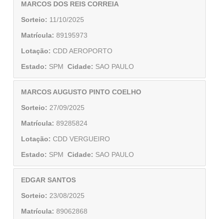
MARCOS DOS REIS CORREIA
Sorteio:
11/10/2025
Matrícula:
89195973
Lotação:
CDD AEROPORTO
Estado:
SPM
Cidade:
SAO PAULO
MARCOS AUGUSTO PINTO COELHO
Sorteio:
27/09/2025
Matrícula:
89285824
Lotação:
CDD VERGUEIRO
Estado:
SPM
Cidade:
SAO PAULO
EDGAR SANTOS
Sorteio:
23/08/2025
Matrícula:
89062868