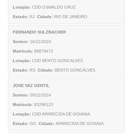
Lotação:
CDD OSWALDO CRUZ
Estado:
RJ
Cidade:
RIO DE JANEIRO
FERNANDO SULZBACHER
Sorteio:
16/11/2024
Matrícula:
86879472
Lotação:
CDD BENTO GONCALVES
Estado:
RS
Cidade:
BENTO GONCALVES
JOSE VAZ GENTIL
Sorteio:
09/11/2024
Matrícula:
83296123
Lotação:
CDD APARECIDA DE GOIANIA
Estado:
GO
Cidade:
APARECIDA DE GOIANIA