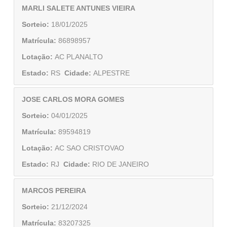
MARLI SALETE ANTUNES VIEIRA
Sorteio:
18/01/2025
Matrícula:
86898957
Lotação:
AC PLANALTO
Estado:
RS
Cidade:
ALPESTRE
JOSE CARLOS MORA GOMES
Sorteio:
04/01/2025
Matrícula:
89594819
Lotação:
AC SAO CRISTOVAO
Estado:
RJ
Cidade:
RIO DE JANEIRO
MARCOS PEREIRA
Sorteio:
21/12/2024
Matrícula:
83207325